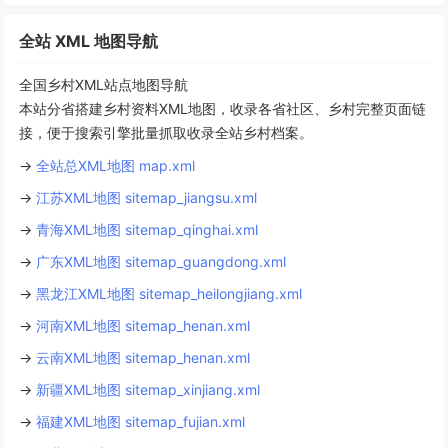
全站 XML 地图导航
全国乡村XML站点地图导航
本站分省搭建乡村资料XML地图，收录各省社区、乡村完整页面链
接，便于搜索引擎批量抓取收录全站乡村档案。
→
全站总XML地图 map.xml
→
江苏XML地图 sitemap_jiangsu.xml
→
青海XML地图 sitemap_qinghai.xml
→
广东XML地图 sitemap_guangdong.xml
→
黑龙江XML地图 sitemap_heilongjiang.xml
→
河南XML地图 sitemap_henan.xml
→
云南XML地图 sitemap_henan.xml
→
新疆XML地图 sitemap_xinjiang.xml
→
福建XML地图 sitemap_fujian.xml