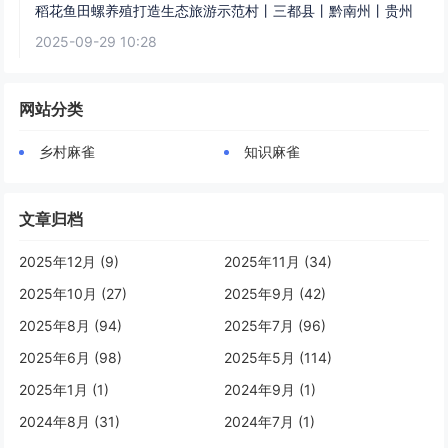
稻花鱼田螺养殖打造生态旅游示范村丨三都县丨黔南州丨贵州
2025-09-29 10:28
网站分类
乡村麻雀
知识麻雀
文章归档
2025年12月 (9)
2025年11月 (34)
2025年10月 (27)
2025年9月 (42)
2025年8月 (94)
2025年7月 (96)
2025年6月 (98)
2025年5月 (114)
2025年1月 (1)
2024年9月 (1)
2024年8月 (31)
2024年7月 (1)