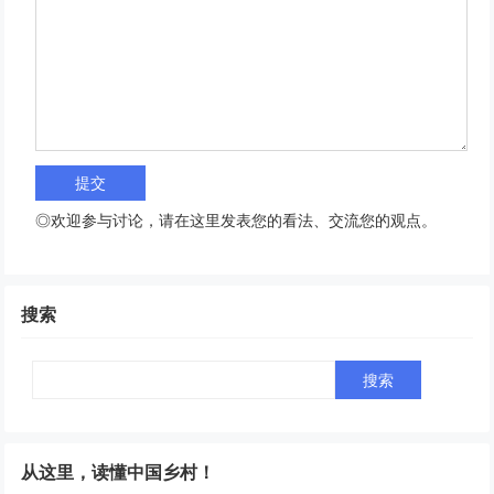
◎欢迎参与讨论，请在这里发表您的看法、交流您的观点。
搜索
Search
从这里，读懂中国乡村！