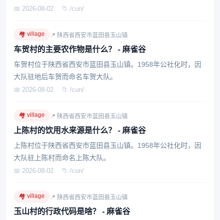
📅 2026-08-02
📁 /cun/
🏘️ village
📍 陕西省西安市蓝田县玉山镇
车贺村的主要农作物是什么？ - 麻雀谷
车贺村位于陕西省西安市蓝田县玉山镇。1958年公社化时，因
大队驻地后车贺而命名车贺大队。
📅 2026-08-02
📁 /cun/
🏘️ village
📍 陕西省西安市蓝田县玉山镇
上陈村的饮用水来源是什么？ - 麻雀谷
上陈村位于陕西省西安市蓝田县玉山镇。1958年公社化时，因
大队驻上陈村而命名上陈大队。
📅 2026-08-02
📁 /cun/
🏘️ village
📍 陕西省西安市蓝田县玉山镇
玉山村的行政代码是啥？ - 麻雀谷