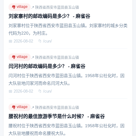
🏘️ village
📍 陕西省西安市蓝田县玉山镇
刘家寨村的邮政编码是多少？ - 麻雀谷
刘家寨村位于陕西省西安市蓝田县玉山镇。刘家寨村的城乡分类
代码为220，为村庄。
📅 2026-08-02
📁 /cun/
🏘️ village
📍 陕西省西安市蓝田县玉山镇
闫河村的邮政编码是多少？ - 麻雀谷
闫河村位于陕西省西安市蓝田县玉山镇。1958年公社化时，因
大队驻地闫家河而命名闫河大队。
📅 2026-08-02
📁 /cun/
🏘️ village
📍 陕西省西安市蓝田县玉山镇
腰祝村的最佳旅游季节是什么时候？ - 麻雀谷
腰祝村位于陕西省西安市蓝田县玉山镇。1958年公社化时，因
大队驻地腰祝而命名腰祝大队。