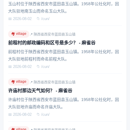
玉山村位于陕西省西安市蓝田县玉山镇。1958年公社化时，因
大队驻地南玉山而命名玉山大队。
📅 2026-08-02
📁 /cun/
🏘️ village
📍 陕西省西安市蓝田县玉山镇
前程村的邮政编码和区号是多少？ - 麻雀谷
前程村位于陕西省西安市蓝田县玉山镇。1958年公社化时，因
大队驻地前程村而命名前程大队。
📅 2026-08-02
📁 /cun/
🏘️ village
📍 陕西省西安市蓝田县玉山镇
许庙村那边天气如何？ - 麻雀谷
许庙村位于陕西省西安市蓝田县玉山镇。1958年公社化时，因
大队驻地许庙而命名许庙大队。
📅 2026-08-02
📁 /cun/
🏘️ village