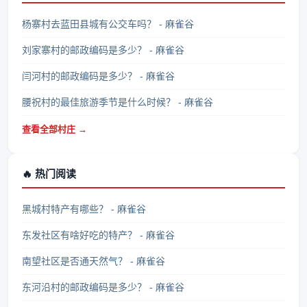
杨寨村去蓝田县城有公交车吗？ - 麻雀谷
刘家寨村的邮政编码是多少？ - 麻雀谷
闫河村的邮政编码是多少？ - 麻雀谷
腰祝村的最佳旅游季节是什么时候？ - 麻雀谷
查看全部村庄 →
🔥 热门阅读
黑城村特产有哪些？ - 麻雀谷
东发社区有啥好吃的特产？ - 麻雀谷
南望社区是否通天然气？ - 麻雀谷
东河沿村的邮政编码是多少？ - 麻雀谷