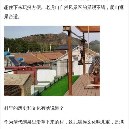
想住下来玩挺方便。老虎山自然风景区的景观不错，爬山逛
景合适。
村里的历史和文化有啥说道？
作为清代醴泉里沿革下来的村，这儿满族文化味儿重，是满