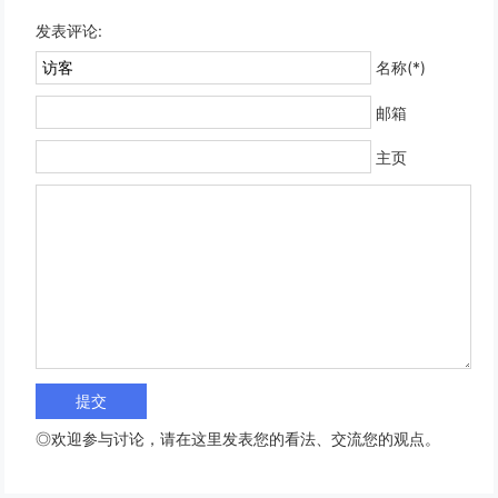
发表评论:
名称(*)
邮箱
主页
◎欢迎参与讨论，请在这里发表您的看法、交流您的观点。