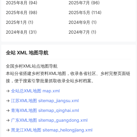
2025年8月 (94)
2025年7月 (96)
2025年6月 (98)
2025年5月 (114)
2025年1月 (1)
2024年9月 (1)
2024年8月 (31)
2024年7月 (1)
全站 XML 地图导航
全国乡村XML站点地图导航
本站分省搭建乡村资料XML地图，收录各省社区、乡村完整页面链
接，便于搜索引擎批量抓取收录全站乡村档案。
→
全站总XML地图 map.xml
→
江苏XML地图 sitemap_jiangsu.xml
→
青海XML地图 sitemap_qinghai.xml
→
广东XML地图 sitemap_guangdong.xml
→
黑龙江XML地图 sitemap_heilongjiang.xml