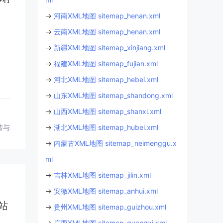
→
河南XML地图 sitemap_henan.xml
→
云南XML地图 sitemap_henan.xml
→
新疆XML地图 sitemap_xinjiang.xml
→
福建XML地图 sitemap_fujian.xml
→
河北XML地图 sitemap_hebei.xml
→
山东XML地图 sitemap_shandong.xml
→
山西XML地图 sitemap_shanxi.xml
转与农民增收丨快递站与便民服务丨深州丨衡水丨河北
→
湖北XML地图 sitemap_hubei.xml
→
内蒙古XML地图 sitemap_neimenggu.x
ml
→
吉林XML地图 sitemap_jilin.xml
→
安徽XML地图 sitemap_anhui.xml
站
→
贵州XML地图 sitemap_guizhou.xml
→
广西XML地图 sitemap_guangxi.xml