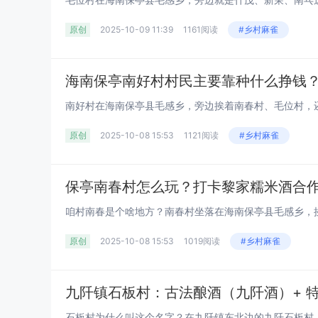
原创
2025-10-09 11:39
1161阅读
#乡村麻雀
原创
2025-10-08 15:53
1121阅读
#乡村麻雀
原创
2025-10-08 15:53
1019阅读
#乡村麻雀