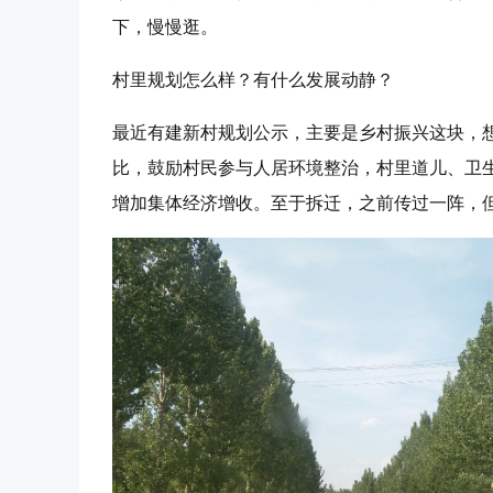
下，慢慢逛。
村里规划怎么样？有什么发展动静？
最近有建新村规划公示，主要是乡村振兴这块，
比，鼓励村民参与人居环境整治，村里道儿、卫
增加集体经济增收。至于拆迁，之前传过一阵，