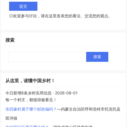
◎欢迎参与讨论，请在这里发表您的看法、交流您的观点。
搜索
Search
从这里，读懂中国乡村！
今日新增8条乡村实用信息 · 2026-08-01
每一个村庄，都值得被看见！
张四壕村属于哪个邮政编码？
—内蒙古自治区呼和浩特市托克托县
双河镇