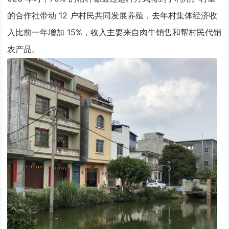
的合作社带动 12 户村民共同发展养殖，去年村集体经济收
入比前一年增加 15%，收入主要来自肉牛销售和帮村民代销
农产品。