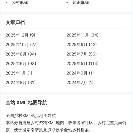
乡村麻雀
知识麻雀
文章归档
2025年12月 (9)
2025年11月 (34)
2025年10月 (27)
2025年9月 (42)
2025年8月 (94)
2025年7月 (96)
2025年6月 (98)
2025年5月 (114)
2025年1月 (1)
2024年9月 (1)
2024年8月 (31)
2024年7月 (1)
全站 XML 地图导航
全国乡村XML站点地图导航
本站分省搭建乡村资料XML地图，收录各省社区、乡村完整页面链
接，便于搜索引擎批量抓取收录全站乡村档案。