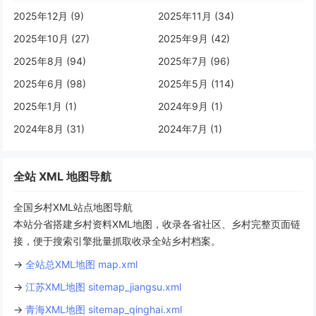
2025年12月 (9)
2025年11月 (34)
2025年10月 (27)
2025年9月 (42)
2025年8月 (94)
2025年7月 (96)
2025年6月 (98)
2025年5月 (114)
2025年1月 (1)
2024年9月 (1)
2024年8月 (31)
2024年7月 (1)
全站 XML 地图导航
全国乡村XML站点地图导航
本站分省搭建乡村资料XML地图，收录各省社区、乡村完整页面链
接，便于搜索引擎批量抓取收录全站乡村档案。
→
全站总XML地图 map.xml
→
江苏XML地图 sitemap_jiangsu.xml
→
青海XML地图 sitemap_qinghai.xml