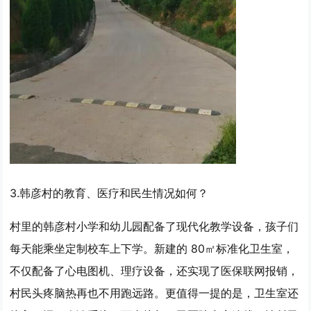
3.韩彦村的教育、医疗和民生情况如何？
村里的韩彦村小学和幼儿园配备了现代化教学设备，孩子们
每天能乘坐定制校车上下学。新建的 80㎡标准化卫生室，
不仅配备了心电图机、理疗设备，还实现了医保联网报销，
村民头疼脑热再也不用跑远路。更值得一提的是，卫生室还