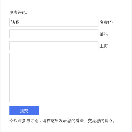
发表评论:
名称(*)
邮箱
主页
◎欢迎参与讨论，请在这里发表您的看法、交流您的观点。