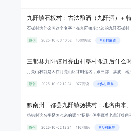
原创
2025-10-03 16:52
1060阅读
#乡村麻雀
原创
2025-10-02 12:24
977阅读
#乡村麻雀
黔南州三都县九阡镇扬拱村：地名由来
原创
2025-10-02 12:24
1167阅读
#乡村麻雀