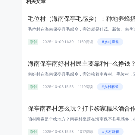
相关文章
毛位村（海南保亭毛感乡）：种地养蜂
原创
2025-10-09 11:39
1160阅读
#乡村麻雀
原创
2025-10-08 15:53
1119阅读
#乡村麻雀
原创
2025-10-08 15:53
1017阅读
#乡村麻雀