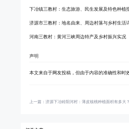
下冶镇三教村：生态旅游、民生发展及特色种植
济源市三教村：地名由来、周边村落与乡村生活
河南三教村：黄河三峡周边特产及乡村振兴实况
声明
本文来自于网友投稿，但由于内容的准确性和时
上一篇：
济源下冶砖阳河村：薄皮核桃种植面积有多大？