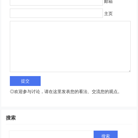
邮箱
主页
◎欢迎参与讨论，请在这里发表您的看法、交流您的观点。
搜索
Search