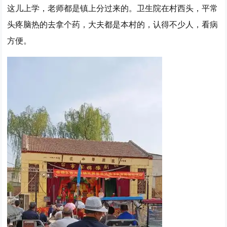
这儿上学，老师都是镇上分过来的。卫生院在村西头，平常
头疼脑热的去拿个药，大夫都是本村的，认得不少人，看病
方便。