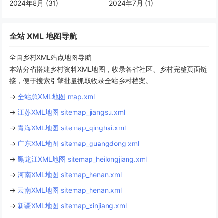
2024年8月 (31)
2024年7月 (1)
全站 XML 地图导航
全国乡村XML站点地图导航
本站分省搭建乡村资料XML地图，收录各省社区、乡村完整页面链
接，便于搜索引擎批量抓取收录全站乡村档案。
→
全站总XML地图 map.xml
→
江苏XML地图 sitemap_jiangsu.xml
→
青海XML地图 sitemap_qinghai.xml
→
广东XML地图 sitemap_guangdong.xml
→
黑龙江XML地图 sitemap_heilongjiang.xml
→
河南XML地图 sitemap_henan.xml
→
云南XML地图 sitemap_henan.xml
→
新疆XML地图 sitemap_xinjiang.xml