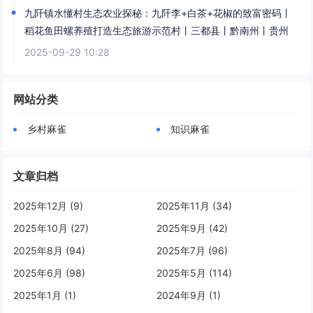
九阡镇水懂村生态农业探秘：九阡李+白茶+花椒的致富密码丨
稻花鱼田螺养殖打造生态旅游示范村丨三都县丨黔南州丨贵州
2025-09-29 10:28
网站分类
乡村麻雀
知识麻雀
文章归档
2025年12月 (9)
2025年11月 (34)
2025年10月 (27)
2025年9月 (42)
2025年8月 (94)
2025年7月 (96)
2025年6月 (98)
2025年5月 (114)
2025年1月 (1)
2024年9月 (1)