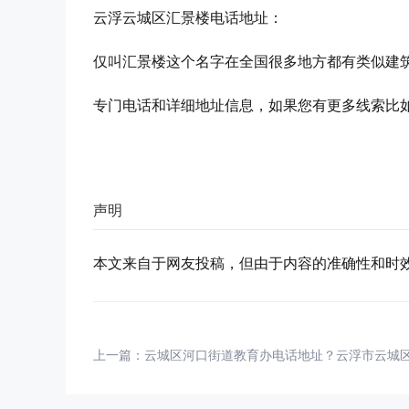
云浮云城区汇景楼电话地址：
仅叫汇景楼这个名字在全国很多地方都有类似建
专门电话和详细地址信息，如果您有更多线索比
声明
本文来自于网友投稿，但由于内容的准确性和时
上一篇：
云城区河口街道教育办电话地址？云浮市云城