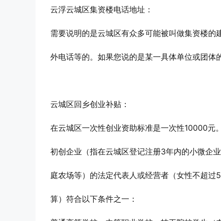
云浮云城区集资楼电话地址：
需要说明的是云城区有众多可能被叫做集资楼的
外电话等的。如果您说的是某一具体单位或团体
云城区回乡创业补贴：
在云城区一次性创业资助标准是一次性10000元
初创企业（指在云城区登记注册3年内的小微企
庭农场等）的法定代表人或经营者（女性不超过5
算）符合以下条件之一：