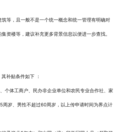
建筑等，且一般不是一个统一概念和统一管理有明确对
的集资楼等，建议补充更多背景信息以便进一步查找。
。其补贴条件如下 ：
业、个体工商户、民办非企业单位和农民专业合作社、家
5周岁、男性不超过60周岁，以上传申请时间为界点计