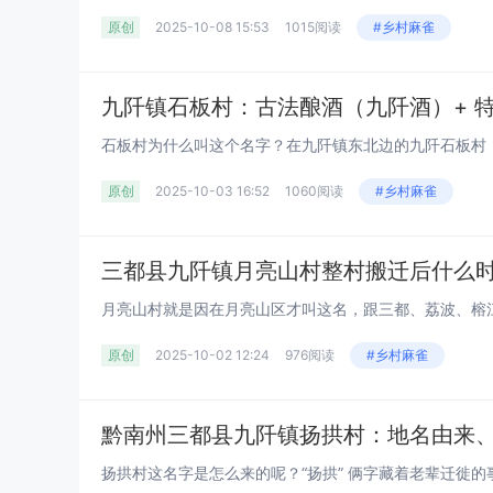
原创
2025-10-08 15:53
1015阅读
#乡村麻雀
原创
2025-10-03 16:52
1060阅读
#乡村麻雀
原创
2025-10-02 12:24
976阅读
#乡村麻雀
黔南州三都县九阡镇扬拱村：地名由来