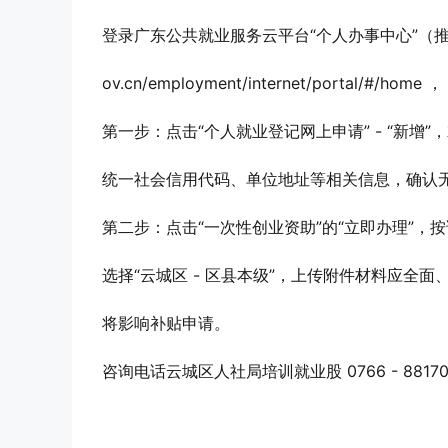
登录广东公共就业服务云平台“个人办事中心”（推荐使用电
ov.cn/employment/internet/portal/#/home ，
第一步：点击“个人就业登记网上申请” - “新增
统一社会信用代码、单位地址等相关信息，确认无误后
第二步：点击“一次性创业资助”的“立即办理”，
选择“云城区 - 区县本级”，上传附件材料应全面
将影响补贴申请。
咨询电话云城区人社局培训就业股 0766 - 88170