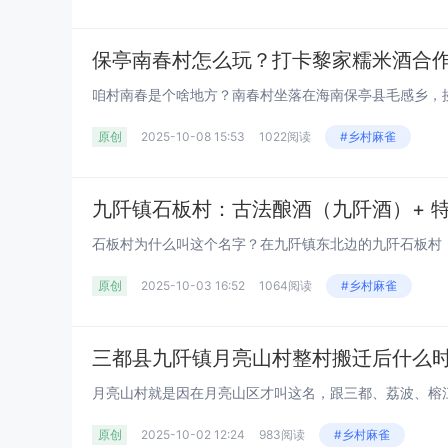
原创
2025-10-08 15:53
1022阅读
#乡村麻雀
原创
2025-10-03 16:52
1064阅读
#乡村麻雀
原创
2025-10-02 12:24
983阅读
#乡村麻雀