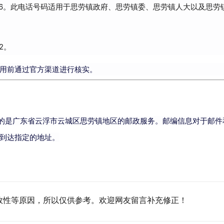
3066。此电话号码适用于思劳镇政府、思劳镇委、思劳镇人大以及思劳
2。
用前通过官方渠道进行核实。
的是广东省云浮市云城区思劳镇地区的邮政服务。邮编信息对于邮件
到达指定的地址。
效性等原因，所以仅供参考。欢迎网友留言补充修正！