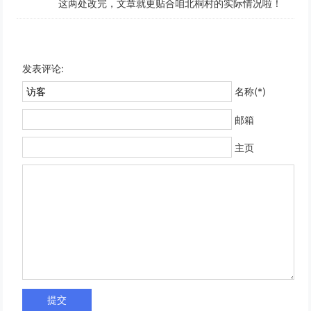
这两处改完，文章就更贴合咱北桐村的实际情况啦！
发表评论:
名称(*)
邮箱
主页