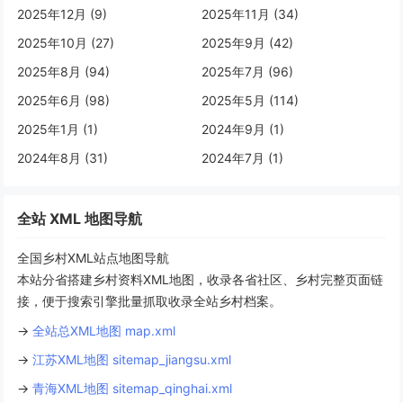
2025年12月 (9)
2025年11月 (34)
2025年10月 (27)
2025年9月 (42)
2025年8月 (94)
2025年7月 (96)
2025年6月 (98)
2025年5月 (114)
2025年1月 (1)
2024年9月 (1)
2024年8月 (31)
2024年7月 (1)
全站 XML 地图导航
全国乡村XML站点地图导航
本站分省搭建乡村资料XML地图，收录各省社区、乡村完整页面链
接，便于搜索引擎批量抓取收录全站乡村档案。
→
全站总XML地图 map.xml
→
江苏XML地图 sitemap_jiangsu.xml
→
青海XML地图 sitemap_qinghai.xml