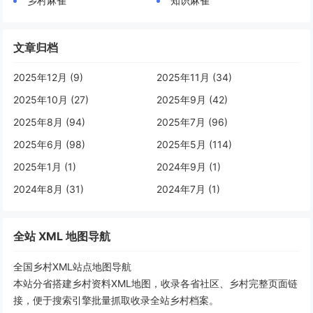
乡村麻雀
知识麻雀
文章归档
2025年12月 (9)
2025年11月 (34)
2025年10月 (27)
2025年9月 (42)
2025年8月 (94)
2025年7月 (96)
2025年6月 (98)
2025年5月 (114)
2025年1月 (1)
2024年9月 (1)
2024年8月 (31)
2024年7月 (1)
全站 XML 地图导航
全国乡村XML站点地图导航
本站分省搭建乡村资料XML地图，收录各省社区、乡村完整页面链
接，便于搜索引擎批量抓取收录全站乡村档案。